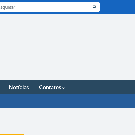
Notícias
Contatos