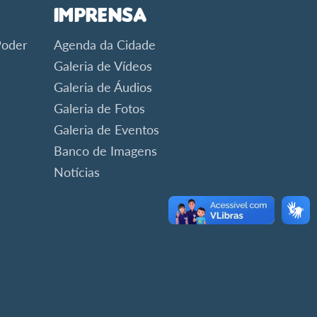
Imprensa
Poder
Agenda da Cidade
Galeria de Vídeos
Galeria de Áudios
Galeria de Fotos
Galeria de Eventos
Banco de Imagens
Notícias