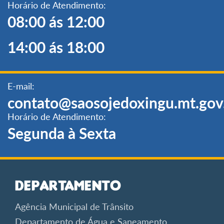
Horário de Atendimento:
08:00 ás 12:00
14:00 ás 18:00
E-mail:
contato@saosojedoxingu.mt.gov
Horário de Atendimento:
Segunda à Sexta
Departamento
Agência Municipal de Trânsito
Departamento de Água e Saneamento