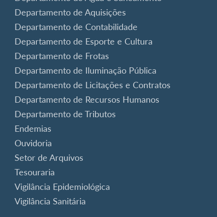
Departamento de Aquisições
Departamento de Contabilidade
Departamento de Esporte e Cultura
Departamento de Frotas
Departamento de Iluminação Pública
Departamento de Licitações e Contratos
Departamento de Recursos Humanos
Departamento de Tributos
Endemias
Ouvidoria
Setor de Arquivos
Tesouraria
Vigilância Epidemiológica
Vigilância Sanitária