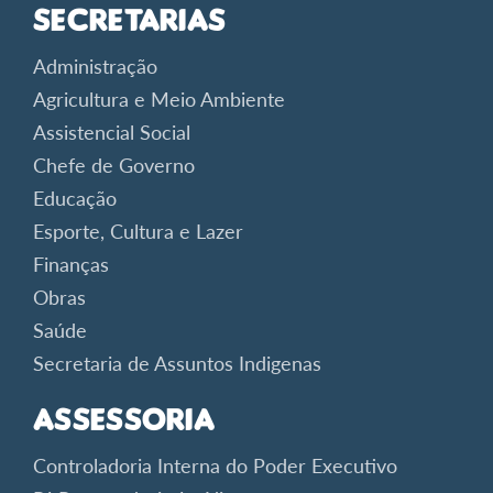
Secretarias
Administração
Agricultura e Meio Ambiente
Assistencial Social
Chefe de Governo
Educação
Esporte, Cultura e Lazer
Finanças
Obras
Saúde
Secretaria de Assuntos Indigenas
Assessoria
Controladoria Interna do Poder Executivo