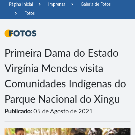
Página Inicial
Imprensa
Galeria de Fotos
Fotos
Fotos
Primeira Dama do Estado
Virgínia Mendes visita
Comunidades Indígenas do
Parque Nacional do Xingu
Publicado:
05 de Agosto de 2021