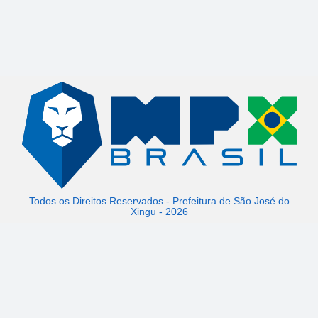
Todos os Direitos Reservados - Prefeitura de São José do
Xingu - 2026