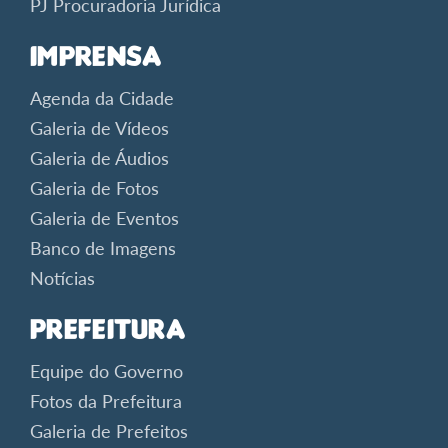
PJ Procuradoria Jurídica
Imprensa
Agenda da Cidade
Galeria de Vídeos
Galeria de Áudios
Galeria de Fotos
Galeria de Eventos
Banco de Imagens
Notícias
Prefeitura
Equipe do Governo
Fotos da Prefeitura
Galeria de Prefeitos