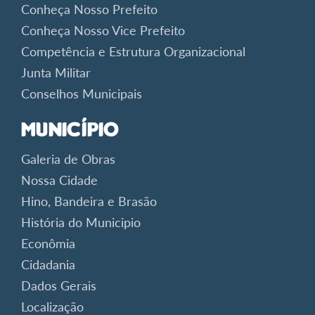
Conheça Nosso Prefeito
Conheça Nosso Vice Prefeito
Competência e Estrutura Organizacional
Junta Militar
Conselhos Municipais
Município
Galeria de Obras
Nossa Cidade
Hino, Bandeira e Brasão
História do Municipio
Econômia
Cidadania
Dados Gerais
Localização