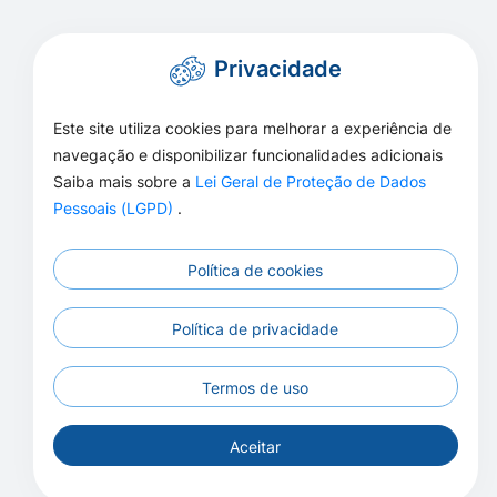
Privacidade
Este site utiliza cookies para melhorar a experiência de
navegação e disponibilizar funcionalidades adicionais
Saiba mais sobre a
Lei Geral de Proteção de Dados
Pessoais (LGPD)
.
Política de cookies
Política de privacidade
Termos de uso
Aceitar