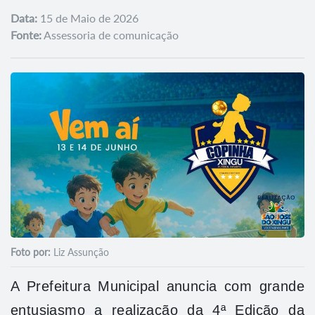
Data:
15 de Maio de 2026
Fonte:
Assessoria de comunicação
Foto por:
Liz Assunção
A Prefeitura Municipal anuncia com grande
entusiasmo a realização da 4ª Edição da