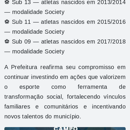
⚽ Sub 13 — atletas nascidos em 2013/2014
— modalidade Society
⚽ Sub 11 — atletas nascidos em 2015/2016
— modalidade Society
⚽ Sub 09 — atletas nascidos em 2017/2018
— modalidade Society
A Prefeitura reafirma seu compromisso em
continuar investindo em ações que valorizem
o esporte como ferramenta de
transformação social, fortalecendo vínculos
familiares e comunitários e incentivando
novos talentos do município.