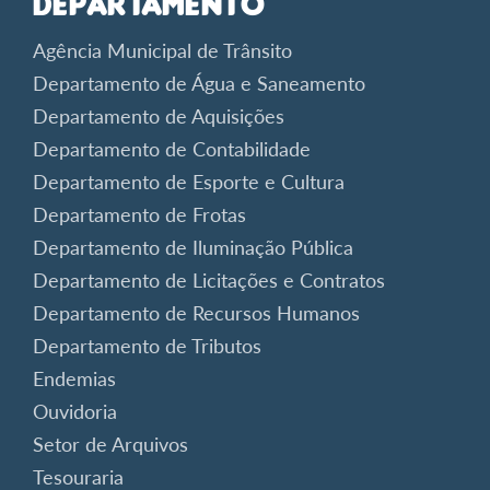
Departamento
Agência Municipal de Trânsito
Departamento de Água e Saneamento
Departamento de Aquisições
Departamento de Contabilidade
Departamento de Esporte e Cultura
Departamento de Frotas
Departamento de Iluminação Pública
Departamento de Licitações e Contratos
Departamento de Recursos Humanos
Departamento de Tributos
Endemias
Ouvidoria
Setor de Arquivos
Tesouraria