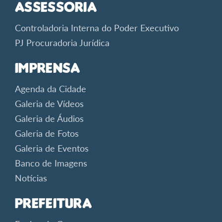
Assessoria
Controladoria Interna do Poder Executivo
PJ Procuradoria Jurídica
Imprensa
Agenda da Cidade
Galeria de Vídeos
Galeria de Áudios
Galeria de Fotos
Galeria de Eventos
Banco de Imagens
Notícias
Prefeitura