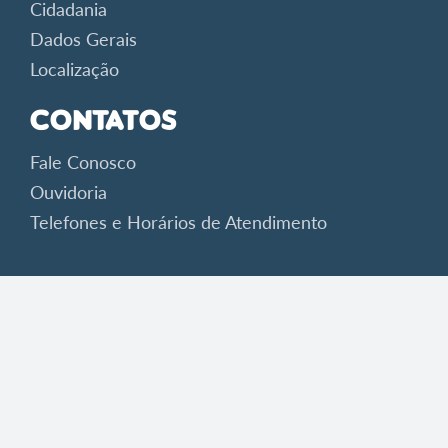
Cidadania
Dados Gerais
Localização
Contatos
Fale Conosco
Ouvidoria
Telefones e Horários de Atendimento