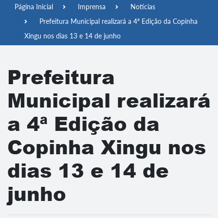
Página Inicial
Imprensa
Notícias
Prefeitura Municipal realizará a 4ª Edição da Copinha
Xingu nos dias 13 e 14 de junho
Prefeitura
Municipal realizará
a 4ª Edição da
Copinha Xingu nos
dias 13 e 14 de
junho