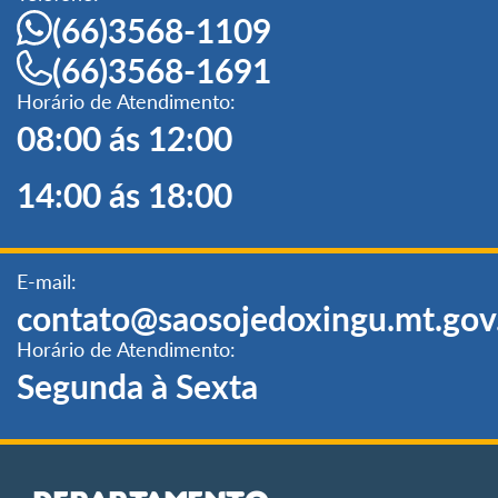
(66)3568-1109
(66)3568-1691
Horário de Atendimento:
08:00 ás 12:00
14:00 ás 18:00
E-mail:
contato@saosojedoxingu.mt.gov
Horário de Atendimento:
Segunda à Sexta