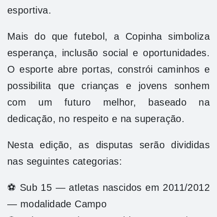
esportiva.
Mais do que futebol, a Copinha simboliza
esperança, inclusão social e oportunidades.
O esporte abre portas, constrói caminhos e
possibilita que crianças e jovens sonhem
com um futuro melhor, baseado na
dedicação, no respeito e na superação.
Nesta edição, as disputas serão divididas
nas seguintes categorias:
⚽ Sub 15 — atletas nascidos em 2011/2012
— modalidade Campo