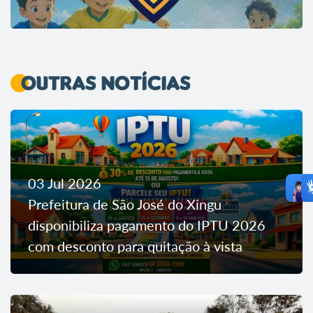
Outras Notícias
03 Jul 2026
Prefeitura de São José do Xingu
disponibiliza pagamento do IPTU 2026
com desconto para quitação à vista