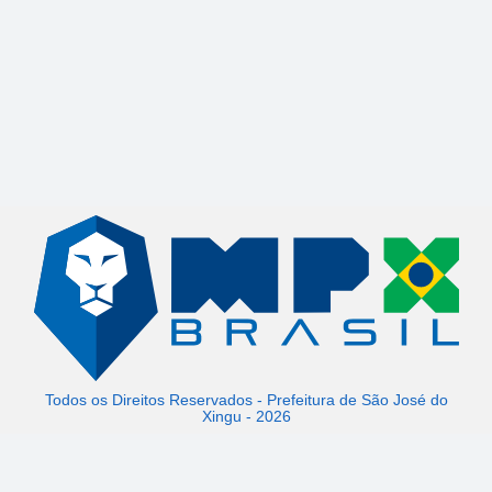
Todos os Direitos Reservados - Prefeitura de São José do
Xingu - 2026