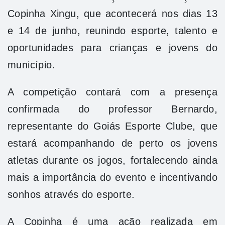
Copinha Xingu, que acontecerá nos dias 13
e 14 de junho, reunindo esporte, talento e
oportunidades para crianças e jovens do
município.
A competição contará com a presença
confirmada do professor Bernardo,
representante do Goiás Esporte Clube, que
estará acompanhando de perto os jovens
atletas durante os jogos, fortalecendo ainda
mais a importância do evento e incentivando
sonhos através do esporte.
A Copinha é uma ação realizada em