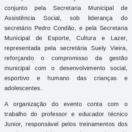
conjunto pela Secretaria Municipal de
Assistência Social, sob liderança do
secretário Pedro Condão, e pela Secretaria
Municipal de Esporte, Cultura e Lazer,
representada pela secretária Suely Vieira,
reforçando o compromisso da gestão
municipal com o desenvolvimento social,
esportivo e humano das crianças e
adolescentes.
A organização do evento conta com o
trabalho do professor e educador técnico
Junior, responsável pelos treinamentos dos