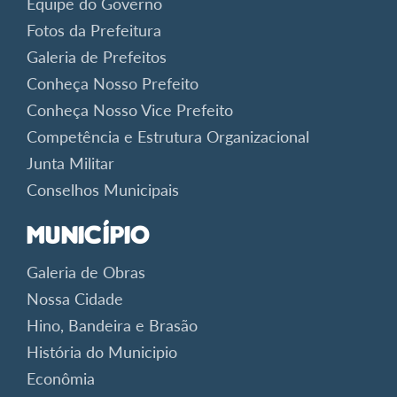
Equipe do Governo
Fotos da Prefeitura
Galeria de Prefeitos
Conheça Nosso Prefeito
Conheça Nosso Vice Prefeito
Competência e Estrutura Organizacional
Junta Militar
Conselhos Municipais
Município
Galeria de Obras
Nossa Cidade
Hino, Bandeira e Brasão
História do Municipio
Econômia