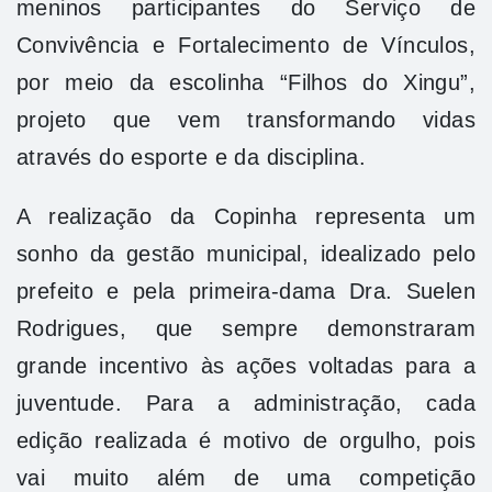
meninos participantes do Serviço de
Convivência e Fortalecimento de Vínculos,
por meio da escolinha “Filhos do Xingu”,
projeto que vem transformando vidas
através do esporte e da disciplina.
A realização da Copinha representa um
sonho da gestão municipal, idealizado pelo
prefeito e pela primeira-dama Dra. Suelen
Rodrigues, que sempre demonstraram
grande incentivo às ações voltadas para a
juventude. Para a administração, cada
edição realizada é motivo de orgulho, pois
vai muito além de uma competição