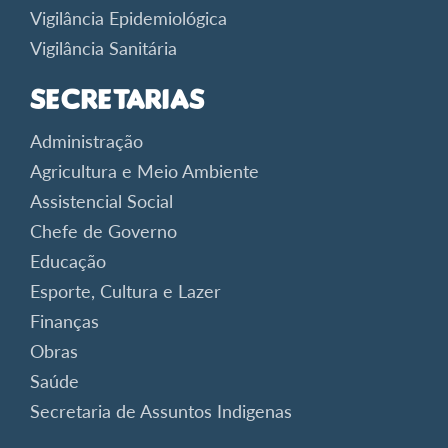
Vigilância Epidemiológica
Vigilância Sanitária
Secretarias
Administração
Agricultura e Meio Ambiente
Assistencial Social
Chefe de Governo
Educação
Esporte, Cultura e Lazer
Finanças
Obras
Saúde
Secretaria de Assuntos Indigenas