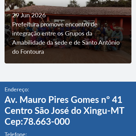
29 Jun 2026
Prefeitura promove encontro de
integração entre os Grupos da
Amabilidade da sede e de Santo Antônio
do Fontoura
Endereço:
Av. Mauro Pires Gomes nº 41
Centro São José do Xingu-MT
Cep:78.663-000
Telefone: