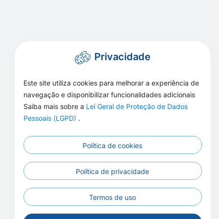
Privacidade
Este site utiliza cookies para melhorar a experiência de
navegação e disponibilizar funcionalidades adicionais
Saiba mais sobre a
Lei Geral de Proteção de Dados
Pessoais (LGPD)
.
Política de cookies
Política de privacidade
Termos de uso