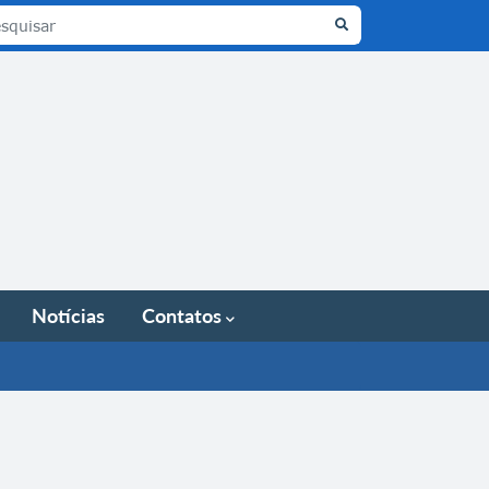
Notícias
Contatos