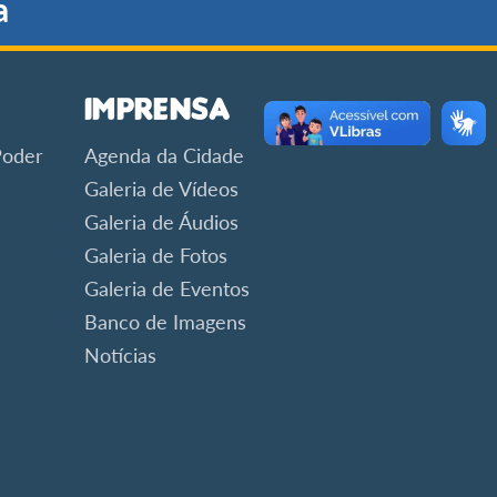
a
Imprensa
Poder
Agenda da Cidade
Galeria de Vídeos
Galeria de Áudios
Galeria de Fotos
Galeria de Eventos
Banco de Imagens
Notícias