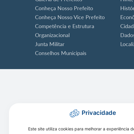
Conheça Nosso Prefeito
Histó
Conheça Nosso Vice Prefeito
Econ
Competência e Estrutura
Cidad
Organizacional
Dados
Junta Militar
Local
Conselhos Municipais
Privacidade
Este site utiliza cookies para melhorar a experiência d