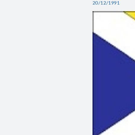
20/12/1991