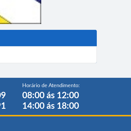
Horário de Atendimento:
09
08:00 ás 12:00
91
14:00 ás 18:00