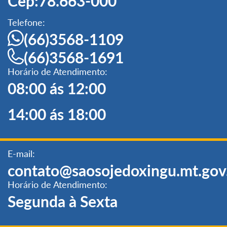
Cep:78.663-000
Telefone:
(66)3568-1109
(66)3568-1691
Horário de Atendimento:
08:00 ás 12:00
14:00 ás 18:00
E-mail:
contato@saosojedoxingu.mt.gov
Horário de Atendimento:
Segunda à Sexta