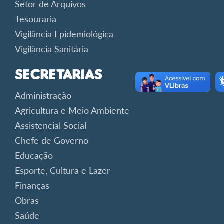
Setor de Arquivos
Tesouraria
Vigilância Epidemiológica
Vigilância Sanitária
Secretarias
Administração
Agricultura e Meio Ambiente
Assistencial Social
Chefe de Governo
Educação
Esporte, Cultura e Lazer
Finanças
Obras
Saúde