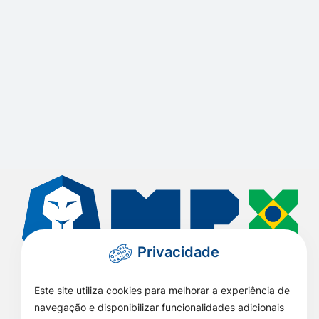
Privacidade
Este site utiliza cookies para melhorar a experiência de
Todos os Direitos Reservados - Prefeitura de São José do
Xingu - 2026
navegação e disponibilizar funcionalidades adicionais