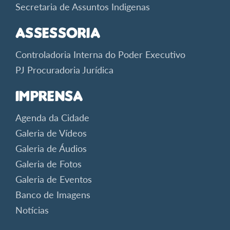
Secretaria de Assuntos Indigenas
Assessoria
Controladoria Interna do Poder Executivo
PJ Procuradoria Jurídica
Imprensa
Agenda da Cidade
Galeria de Vídeos
Galeria de Áudios
Galeria de Fotos
Galeria de Eventos
Banco de Imagens
Notícias