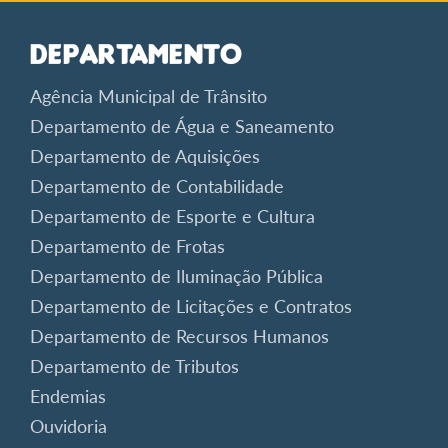
Departamento
Agência Municipal de Trânsito
Departamento de Água e Saneamento
Departamento de Aquisições
Departamento de Contabilidade
Departamento de Esporte e Cultura
Departamento de Frotas
Departamento de Iluminação Pública
Departamento de Licitações e Contratos
Departamento de Recursos Humanos
Departamento de Tributos
Endemias
Ouvidoria