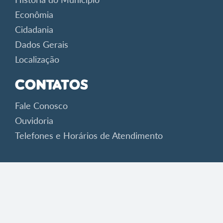
Econômia
Cidadania
Dados Gerais
Localização
Contatos
Fale Conosco
Ouvidoria
Telefones e Horários de Atendimento