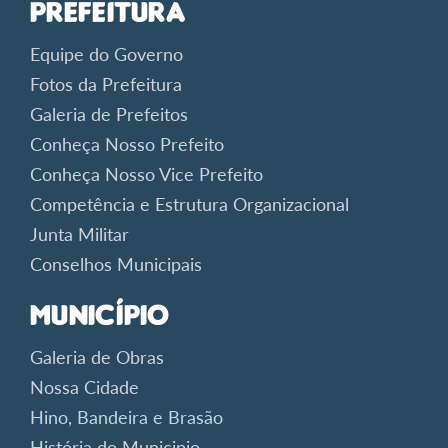
Prefeitura
Equipe do Governo
Fotos da Prefeitura
Galeria de Prefeitos
Conheça Nosso Prefeito
Conheça Nosso Vice Prefeito
Competência e Estrutura Organizacional
Junta Militar
Conselhos Municipais
Município
Galeria de Obras
Nossa Cidade
Hino, Bandeira e Brasão
História do Municipio