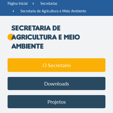
Página Inicial
Secretarias
Secretaria de Agricultura e Meio Ambiente
Secretaria de
Agricultura e Meio
Ambiente
O Secretario
Downloads
Projetos