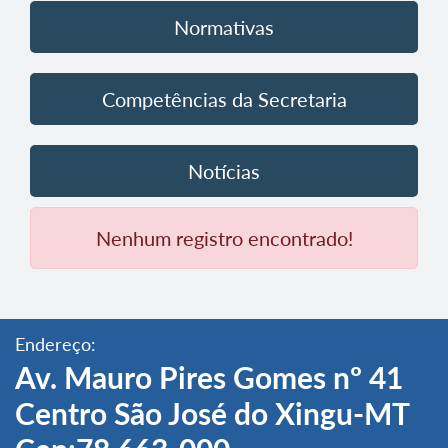
Normativas
Competências da Secretaria
Notícias
Nenhum registro encontrado!
Endereço:
Av. Mauro Pires Gomes nº 41
Centro São José do Xingu-MT